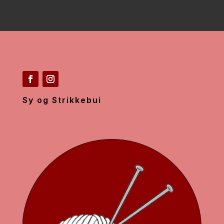
Sy og Strikkebui