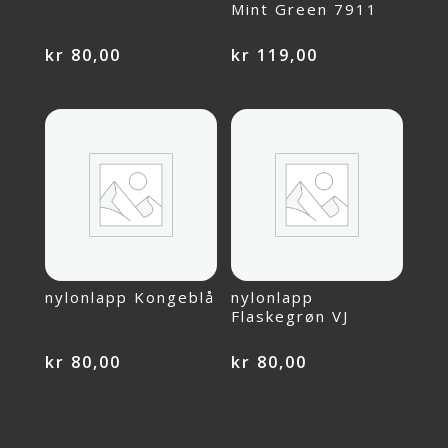
Mint Green 7911
kr
80,00
kr
119,00
nylonlapp Kongeblå
nylonlapp
Flaskegrøn VJ
kr
80,00
kr
80,00