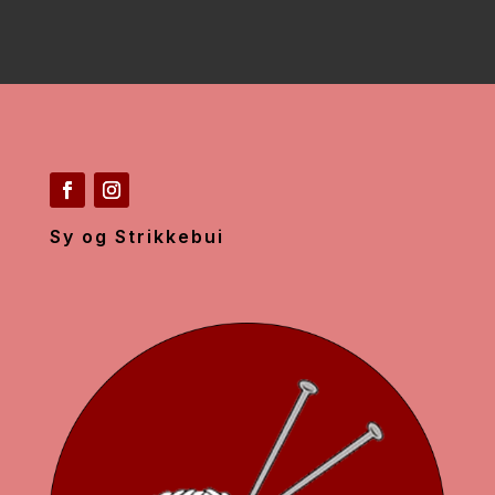
Sy og Strikkebui