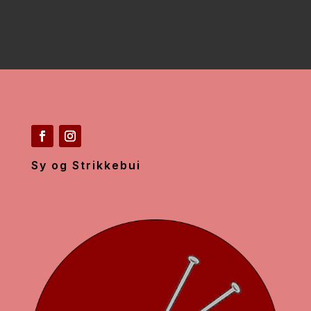
Sy og Strikkebui