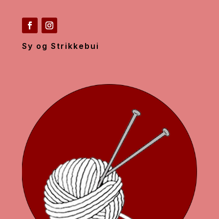
Sy og Strikkebui