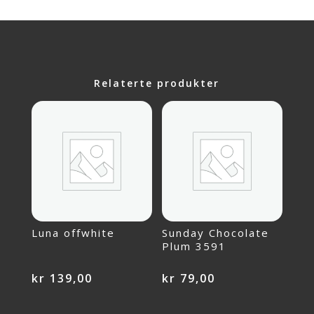
Relaterte produkter
Luna offwhite
Sunday Chocolate
Plum 3591
kr
139,00
kr
79,00