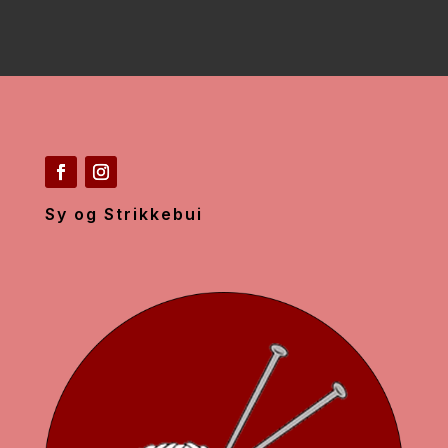
Sy og Strikkebui