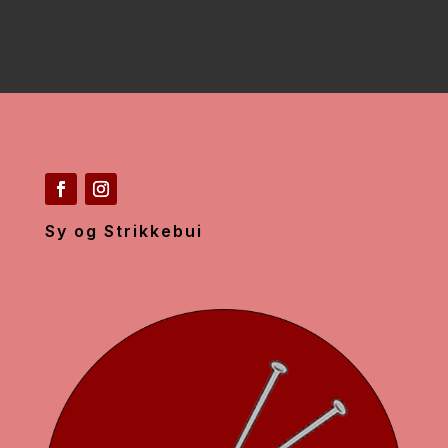
Sy og Strikkebui