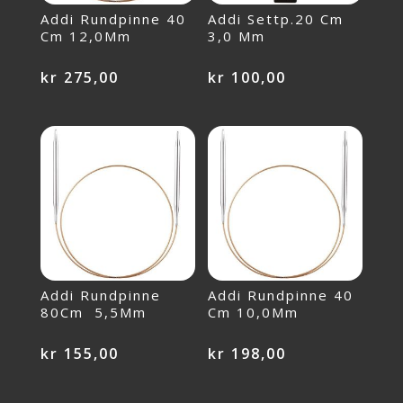
Addi Rundpinne 40
Addi Settp.20 Cm
Cm 12,0Mm
3,0 Mm
kr
275,00
kr
100,00
Addi Rundpinne
Addi Rundpinne 40
80Cm 5,5Mm
Cm 10,0Mm
kr
155,00
kr
198,00