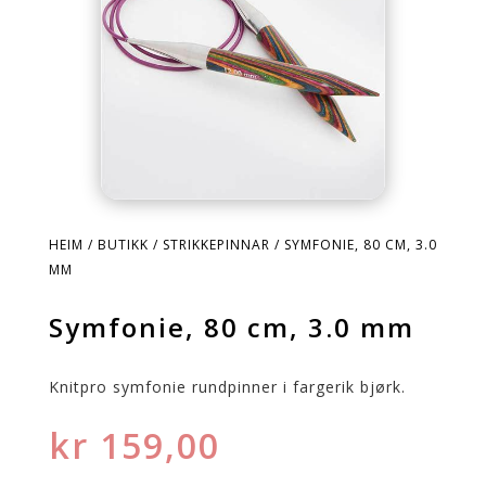
HEIM
/
BUTIKK
/
STRIKKEPINNAR
/ SYMFONIE, 80 CM, 3.0
MM
Symfonie, 80 cm, 3.0 mm
Knitpro symfonie rundpinner i fargerik bjørk.
kr
159,00