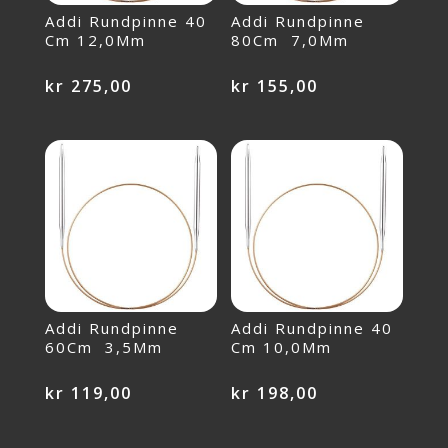
Addi Rundpinne 40
Addi Rundpinne
Cm 12,0Mm
80Cm 7,0Mm
kr
275,00
kr
155,00
Addi Rundpinne
Addi Rundpinne 40
60Cm 3,5Mm
Cm 10,0Mm
kr
119,00
kr
198,00