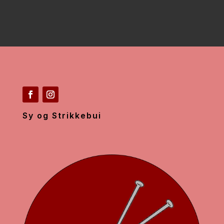
Sy og Strikkebui