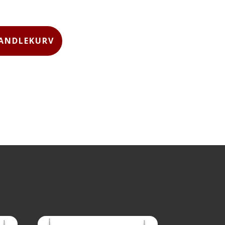
HANDLEKURV