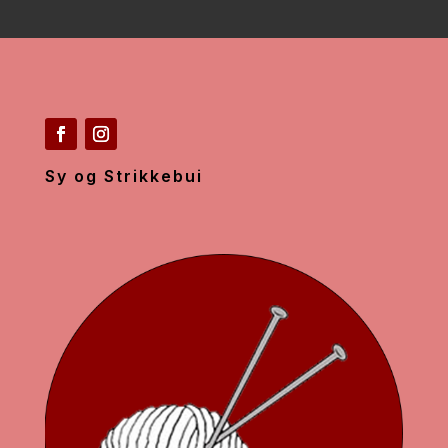
Sy og Strikkebui