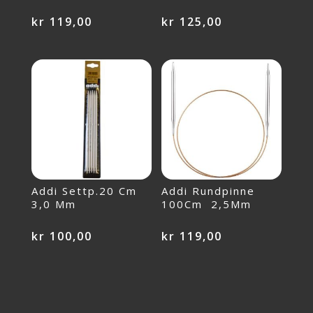
kr
119,00
kr
125,00
Addi Settp.20 Cm
Addi Rundpinne
3,0 Mm
100Cm 2,5Mm
kr
100,00
kr
119,00