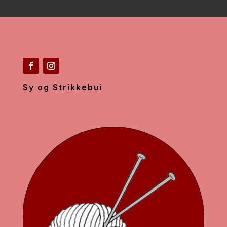
Sy og Strikkebui