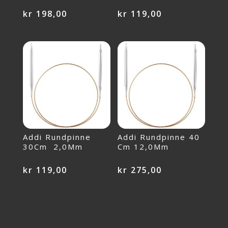
kr
198,00
kr
119,00
Addi Rundpinne
Addi Rundpinne 40
30Cm 2,0Mm
Cm 12,0Mm
kr
119,00
kr
275,00