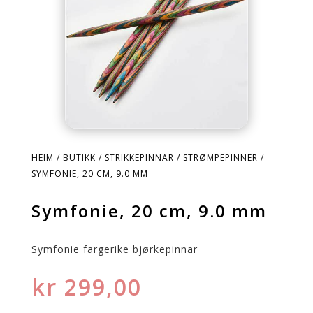
HEIM
/
BUTIKK
/
STRIKKEPINNAR
/
STRØMPEPINNER
/
SYMFONIE, 20 CM, 9.0 MM
Symfonie, 20 cm, 9.0 mm
Symfonie fargerike bjørkepinnar
kr
299,00