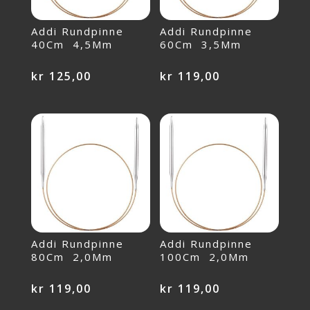
Addi Rundpinne
Addi Rundpinne
40Cm 4,5Mm
60Cm 3,5Mm
kr
125,00
kr
119,00
Addi Rundpinne
Addi Rundpinne
80Cm 2,0Mm
100Cm 2,0Mm
kr
119,00
kr
119,00