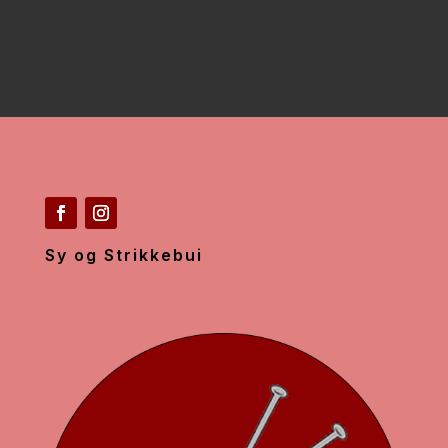
Sy og Strikkebui