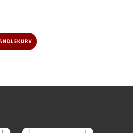
HANDLEKURV