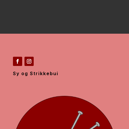
Sy og Strikkebui