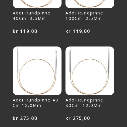
Addi Rundpinne
Addi Rundpinne
40Cm 3,5Mm
100Cm 2,5Mm
kr
119,00
kr
119,00
Addi Rundpinne 40
Addi Rundpinne
Cm 12,0Mm
80Cm 12,0Mm
kr
275,00
kr
275,00