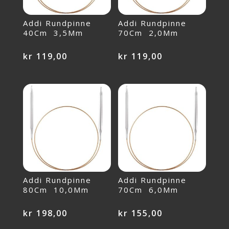
Addi Rundpinne
Addi Rundpinne
40Cm 3,5Mm
70Cm 2,0Mm
kr
119,00
kr
119,00
Addi Rundpinne
Addi Rundpinne
80Cm 10,0Mm
70Cm 6,0Mm
kr
198,00
kr
155,00