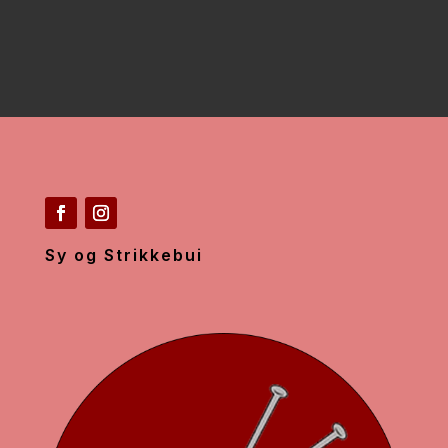
Sy og Strikkebui